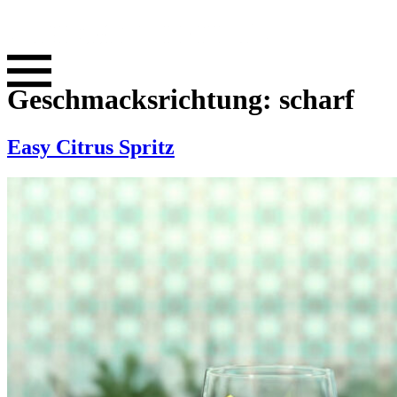
Geschmacksrichtung:
scharf
Easy Citrus Spritz