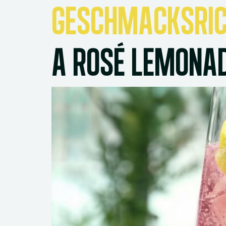
GESCHMACKSRI
A ROSÉ LEMONA