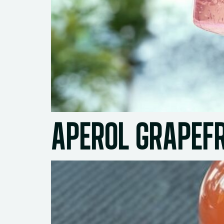
APEROL GRAPEFR