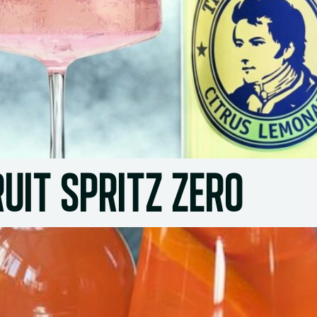
UIT SPRITZ ZERO