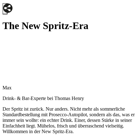
The New Spritz-Era
Max
Drink- & Bar-Experte bei Thomas Henry
Der Spritz ist zurück. Nur
anders.
Nicht
mehr als sommerliche
Standardbestellung mit Prosecco-Autopilot, sondern als das, was er
immer sein wollte: ein echter Drink. Einer, dessen Stärke in seiner
Einfachheit liegt. Mühelos, frisch und überraschend vielseitig.
Willkommen in der New Spritz-
Era
.