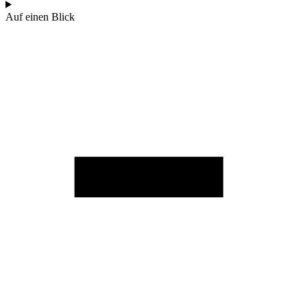
Auf einen Blick