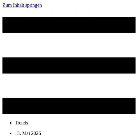
Zum Inhalt springen
Trends
13. Mai 2026