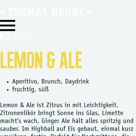
LEMON & ALE
Aperitivo
,
Brunch
,
Daydrink
fruchtig
,
süß
Lemon & Ale ist Zitrus in mit Leichtigkeit.
Zitronenlikör bringt Sonne ins Glas, Limette
macht’s wach, Ginger Ale hält alles spritzig und
sauber. Im Highball auf Eis gebaut, einmal kurz