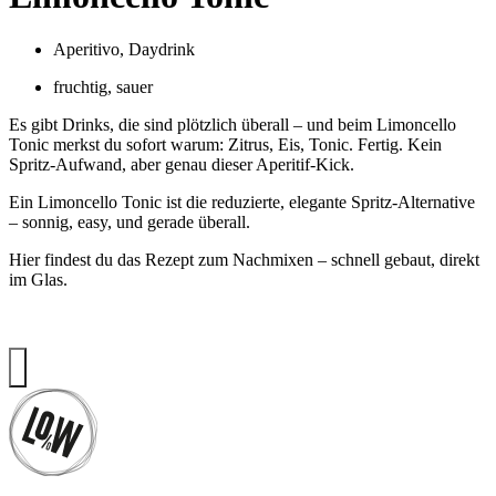
Aperitivo
,
Daydrink
fruchtig
,
sauer
Es gibt Drinks, die sind plötzlich überall – und beim Limoncello
Tonic merkst du sofort warum: Zitrus, Eis, Tonic. Fertig. Kein
Spritz-Aufwand, aber genau dieser Aperitif-Kick.
Ein Limoncello Tonic ist die reduzierte, elegante Spritz-Alternative
– sonnig, easy, und gerade überall.
Hier findest du das Rezept zum Nachmixen – schnell gebaut, direkt
im Glas.