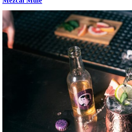
Mezcal Mule