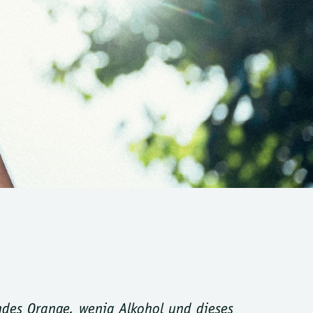
endes Orange, wenig Alkohol und dieses