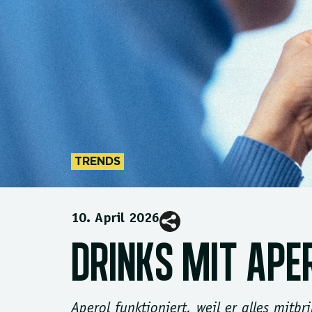
TRENDS
10. April 2026
DRINKS MIT APE
Aperol funktioniert, weil er alles mit