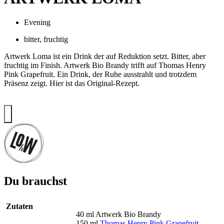
Evening
bitter
,
fruchtig
Artwerk Loma ist ein Drink der auf Reduktion setzt. Bitter, aber
fruchtig im Finish. Artwerk Bio Brandy trifft auf Thomas Henry
Pink Grapefruit. Ein Drink, der Ruhe ausstrahlt und trotzdem
Präsenz zeigt. Hier ist das Original-Rezept.
Du brauchst
Zutaten
40 ml Artwerk Bio Brandy
150 ml
Thomas Henry Pink Grapefruit