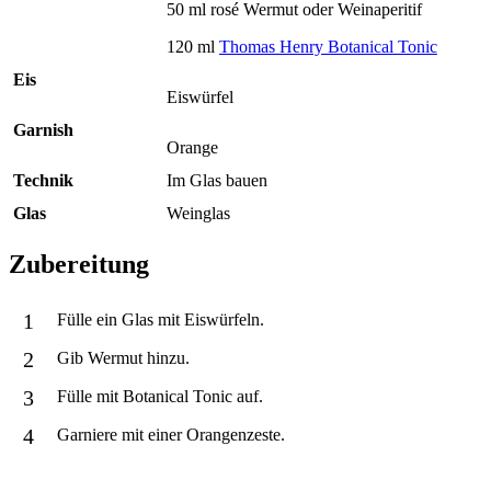
50 ml rosé Wermut oder Weinaperitif
120 ml
Thomas Henry Botanical Tonic
Eis
Eiswürfel
Garnish
Orange
Technik
Im Glas bauen
Glas
Weinglas
Zubereitung
Fülle ein Glas mit Eiswürfeln.
Gib Wermut hinzu.
Fülle mit Botanical Tonic auf.
Garniere mit einer Orangenzeste.