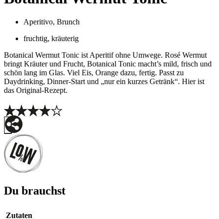
Aperitivo
,
Brunch
fruchtig
,
kräuterig
Botanical Wermut Tonic ist Aperitif ohne Umwege. Rosé Wermut
bringt Kräuter und Frucht, Botanical Tonic macht’s mild, frisch und
schön lang im Glas. Viel Eis, Orange dazu, fertig. Passt zu
Daydrinking, Dinner-Start und „nur ein kurzes Getränk“. Hier ist
das Original-Rezept.
Du brauchst
Zutaten