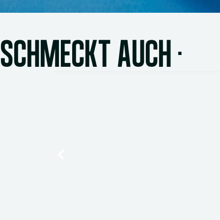
SCHMECKT AUCH ·