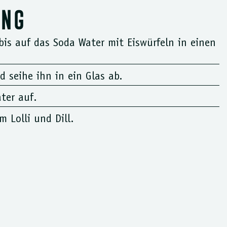
UNG
bis auf das Soda Water mit Eiswürfeln in einen
d seihe ihn in ein Glas ab.
ter auf.
m Lolli und Dill.