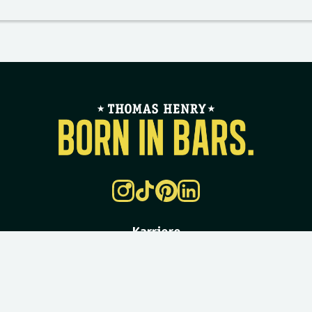
Karriere
Download
Rechtliches & Datenschutz