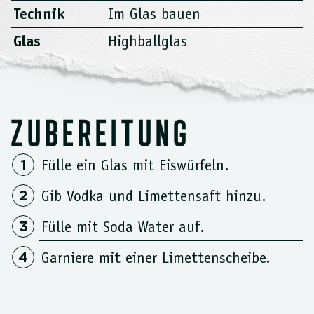
Technik
Im Glas bauen
Glas
Highballglas
ZUBEREITUNG
Fülle ein Glas mit Eiswürfeln.
Gib Vodka und Limettensaft hinzu.
Fülle mit Soda Water auf.
Garniere mit einer Limettenscheibe.