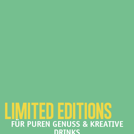
LIMITED EDITIONS
FÜR PUREN GENUSS & KREATIVE
DRINKS