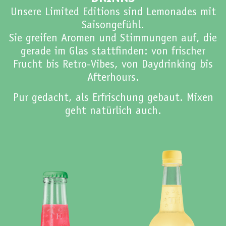
Unsere Limited Editions sind Lemonades mit
Saisongefühl.
Sie greifen Aromen und Stimmungen auf, die
gerade im Glas stattfinden: von frischer
Frucht bis Retro-Vibes, von Daydrinking bis
Afterhours.
Pur gedacht, als Erfrischung gebaut. Mixen
geht natürlich auch.