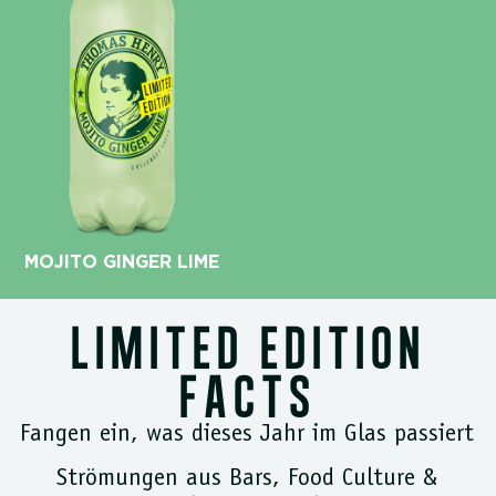
MOJITO GINGER LIME
LIMITED EDITION
FACTS
Fangen ein, was dieses Jahr im Glas passiert
Strömungen aus Bars, Food Culture &