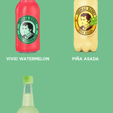
VIVID WATERMELON
PIÑA ASADA