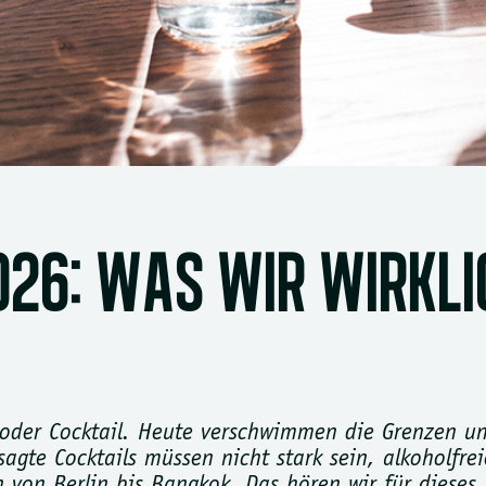
026: WAS WIR WIRKLI
 oder Cocktail. Heute verschwimmen die Grenzen u
gte Cocktails müssen nicht stark sein, alkoholfrei