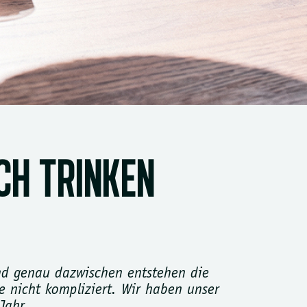
CH TRINKEN
nd genau dazwischen entstehen die
e nicht kompliziert. Wir haben unser