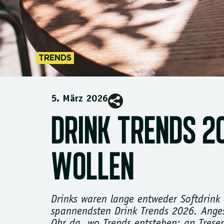
TRENDS
5. März 2026
DRINK TRENDS 2
WOLLEN
Drinks waren lange entweder Softdrink
spannendsten Drink Trends 2026. Angesa