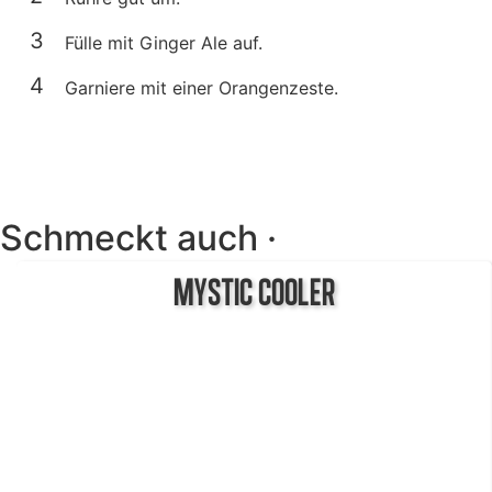
Fülle mit Ginger Ale auf.
Garniere mit einer Orangenzeste.
Schmeckt auch ·
MYSTIC COOLER