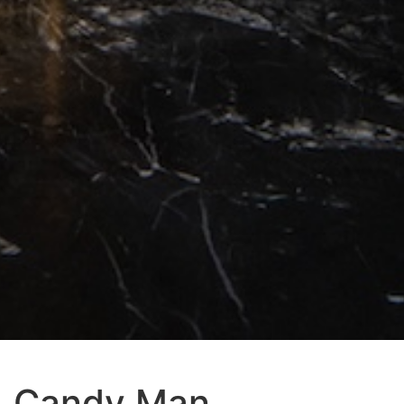
Candy Man