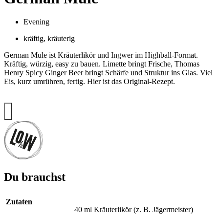
Evening
kräftig
,
kräuterig
German Mule ist Kräuterlikör und Ingwer im Highball-Format.
Kräftig, würzig, easy zu bauen. Limette bringt Frische, Thomas
Henry Spicy Ginger Beer bringt Schärfe und Struktur ins Glas. Viel
Eis, kurz umrühren, fertig. Hier ist das Original-Rezept.
Du brauchst
Zutaten
40 ml Kräuterlikör (z. B. Jägermeister)